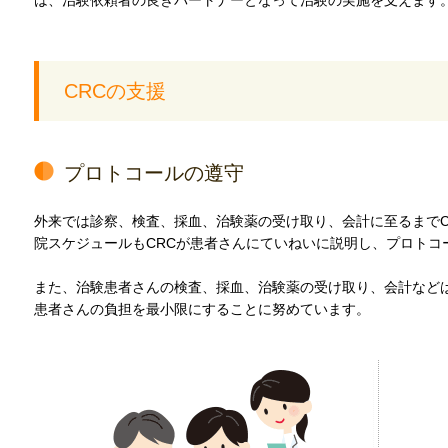
は、治験依頼者の良きパートナーとなって治験の実施を支えます
CRCの支援
プロトコールの遵守
外来では診察、検査、採血、治験薬の受け取り、会計に至るまでC
院スケジュールもCRCが患者さんにていねいに説明し、プロトコ
また、治験患者さんの検査、採血、治験薬の受け取り、会計など
患者さんの負担を最小限にすることに努めています。