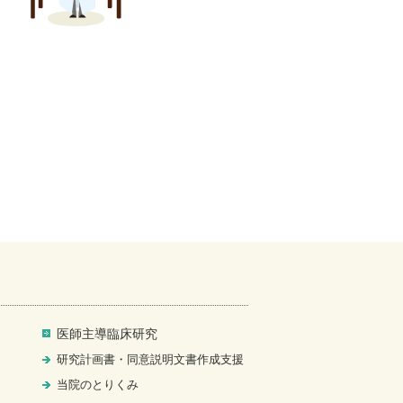
医師主導臨床研究
研究計画書・同意説明文書作成支援
当院のとりくみ