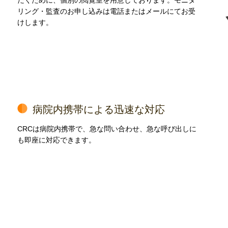
だくために、個別の閲覧室を用意しております。モニタ
リング・監査のお申し込みは電話またはメールにてお受
けします。
病院内携帯による迅速な対応
CRCは病院内携帯で、急な問い合わせ、急な呼び出しに
も即座に対応できます。