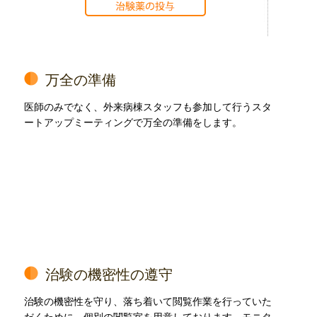
万全の準備
医師のみでなく、外来病棟スタッフも参加して行うスタ
ートアップミーティングで万全の準備をします。
治験の機密性の遵守
治験の機密性を守り、落ち着いて閲覧作業を行っていた