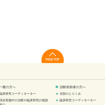
一般の方へ
治験依頼者の方へ
臨床研究コーディネーター
当院のとりくみ
現在実施中の治験や臨床研究の相談
臨床研究コーディネーター
窓口