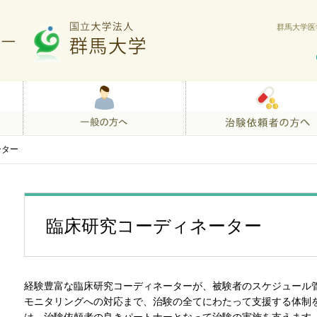
群馬大学医
ーター
臨床研究コーディネーター
経験豊富な臨床研究コーディネーターが、被験者のスケジュール
モニタリングへの対応まで、治験の全てにわたって支援する体制を