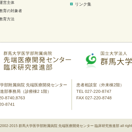
運営主体
リンク集
教育の対象者
教育方法
学部附属病院 先端医療開発センター
患者相談室（外来棟2階）
進部事務局（診療棟2 1階）
TEL 027-220-8747
20-8740,8763
FAX 027-220-8748
20-8741
ht 2002-2015 群馬大学医学部附属病院 先端医療開発センター 臨床研究推進部 all rights 