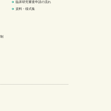
臨床研究審査申請の流れ
資料・様式集
体制