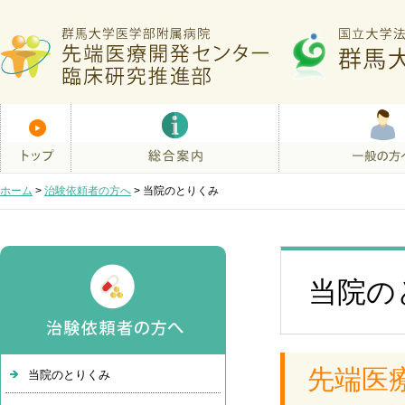
ホーム
>
治験依頼者の方へ
>
当院のとりくみ
当院の
先端医
当院のとりくみ