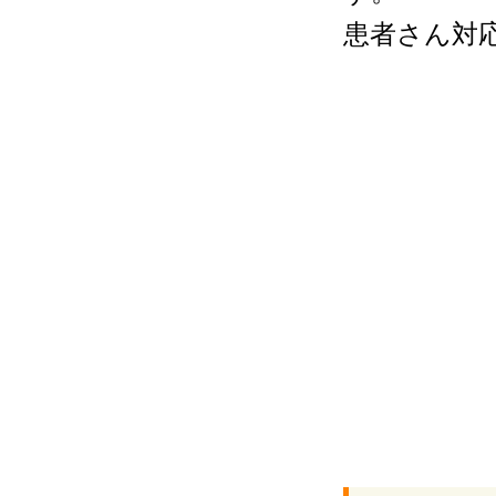
患者さん対