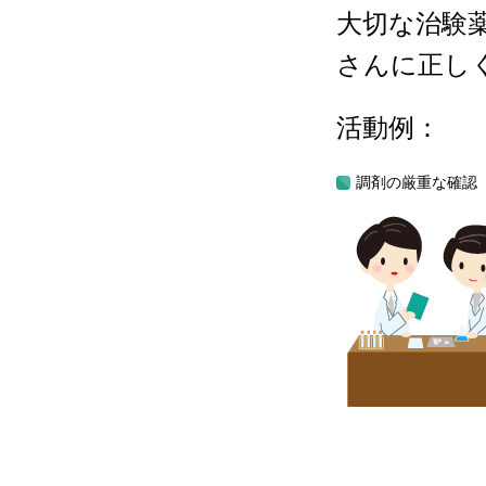
大切な治験
さんに正し
活動例：
調剤の厳重な確認