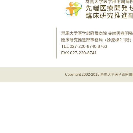
群馬大学医学部附属病院 先端医療開
臨床研究推進部事務局（診療棟2 1階
TEL 027-220-8740,8763
FAX 027-220-8741
Copyright 2002-2015 群馬大学医学部附