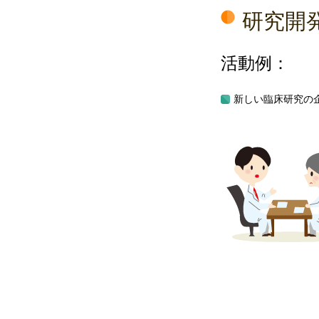
研究開
活動例：
新しい臨床研究の