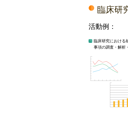
臨床研
活動例：
臨床研究における
事項の調査・解析