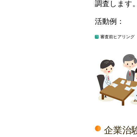
調査します
活動例：
審査前ヒアリング
企業治