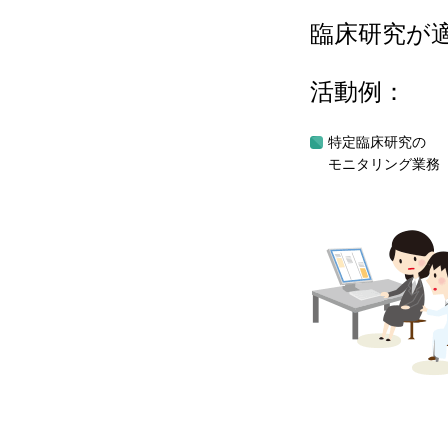
臨床研究が
活動例：
特定臨床研究の
モニタリング業務