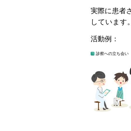
実際に患者
しています
活動例：
診察への立ち会い